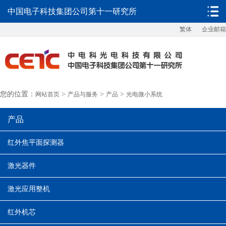
中国电子科技集团公司第十一研究所
繁体
企业邮箱
您的位置：
>
>
>
网站首页
产品与服务
产品
光电微小系统
产品
红外焦平面探测器
激光器件
激光应用整机
红外机芯