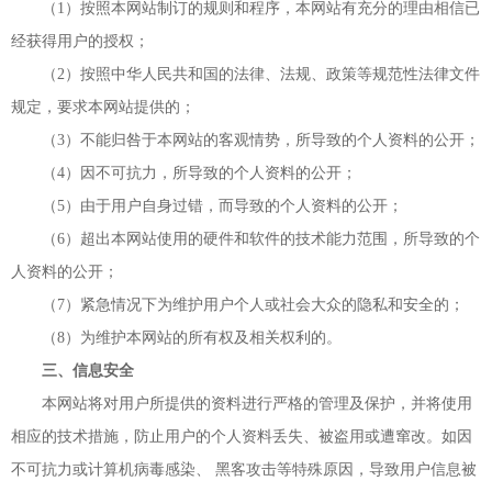
（1）按照本网站制订的规则和程序，本网站有充分的理由相信已
经获得用户的授权；
（2）按照中华人民共和国的法律、法规、政策等规范性法律文件
规定，要求本网站提供的；
（3）不能归咎于本网站的客观情势，所导致的个人资料的公开；
（4）因不可抗力，所导致的个人资料的公开；
（5）由于用户自身过错，而导致的个人资料的公开；
（6）超出本网站使用的硬件和软件的技术能力范围，所导致的个
人资料的公开；
（7）紧急情况下为维护用户个人或社会大众的隐私和安全的；
（8）为维护本网站的所有权及相关权利的。
三、信息安全
本网站将对用户所提供的资料进行严格的管理及保护，并将使用
相应的技术措施，防止用户的个人资料丢失、被盗用或遭窜改。如因
不可抗力或计算机病毒感染、 黑客攻击等特殊原因，导致用户信息被