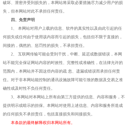
破坏、泄密并受到损失的，本网站将采取必要措施尽力减少用户的损
失，但本网站对此不承担任何责任。
四、免责声明
1、 本网站对用户上载的信息、软件的真实性以及由此引起的任
何损失或任何由于使用该内容而引起的损失，包括但不限于直接的，
间接的，偶然的、惩罚性的损失，不承担责任。
2、 互联网传输可能会受到干扰，中断、延迟或数据错误，本网
站不能完全保证网站内容的时效性、完整性或准确性，在法律允许的
范围内，本网站并不因这些内容的疏 忽、遗漏或错误而承担任何责
任。对于非本网站能控制的通讯设施故障可能引致的数据及交易之准
确性或及时性不负任何责任。
3、本网站对本网站上所有由第三方提供的信息、内容和服务，不
提供明示或暗示的担保。本网站对使用上述信息、内容和服务所造成
的任何损失不承担责任，包括直接损失和间接损失。
本条款的最终解释权归本网站所有。