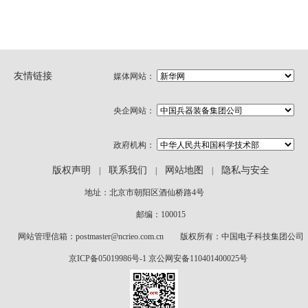
友情链接
媒体网站：
央企网站：
政府机构：
版权声明
联系我们
网站地图
隐私与安全
|
|
|
地址：北京市朝阳区酒仙桥路4号
邮编：100015
网站管理信箱：postmaster@ncrieo.com.cn 版权所有：中国电子科技集团公司
京ICP备05019986号-1
京公网安备110401400025号