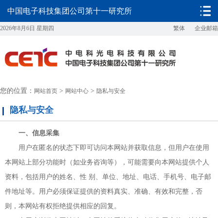
中国电子科技集团公司第十一研究所
2026年8月6日 星期四
繁体
企业邮箱
您的位置：
>
>
网站首页
网站中心
隐私与安全
隐私与安全
一、信息采集
用户在匿名的状态下即可访问本网站并获取信息，但用户在使用
本网站上部分功能时（如业务咨询等），可能需要向本网站提供个人
资料，包括用户的姓名、性 别、单位、地址、电话、手机号、电子邮
件地址等。用户必须保证提供的资料真实、准确、有效和完整，否
则，本网站有权拒绝提供相应的回复。