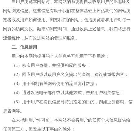
当用户浏览本网站时，本网站的系统将自动收集用户的IP地址及
网站浏览信息。这些信息有助于我们在整体基础上评估我们的网站浏
览者以及用户如何使用、浏览我们的网站，包括浏览者和用户对每一
网页的访问次数、频率和浏览时间。通过收集上述信息，我们将进行
流量统计，从而改进网站的管理和服务。
二、信息使用
用户向本网站提供的个人信息将可能用于下列用途：
（1）核实用户身份，并提供相应的服务；
（2）回应用户或以该用户名义提出的查询、建议或举报内容；
（3）用于编制有关网站使用的流量统计数据；
（4）通过发送电子邮件或以其他方式，告知用户相关信息；
（5）用于用户在提供信息时特别指定的目的，例如业务咨询、信
息咨询等。
在未得到用户许可前，本网站不会将用户的任何个人信息提供给
任何第三方，但发生以下事由的除外：